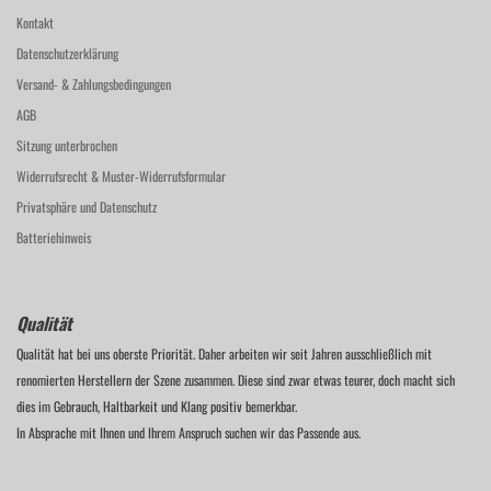
Kontakt
Datenschutzerklärung
Versand- & Zahlungsbedingungen
AGB
Sitzung unterbrochen
Widerrufsrecht & Muster-Widerrufsformular
Privatsphäre und Datenschutz
Batteriehinweis
Qualität
Qualität hat bei uns oberste Priorität. Daher arbeiten wir seit Jahren ausschließlich mit
renomierten Herstellern der Szene zusammen. Diese sind zwar etwas teurer, doch macht sich
dies im Gebrauch, Haltbarkeit und Klang positiv bemerkbar.
In Absprache mit Ihnen und Ihrem Anspruch suchen wir das Passende aus.