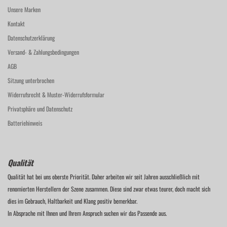
Unsere Marken
Kontakt
Datenschutzerklärung
Versand- & Zahlungsbedingungen
AGB
Sitzung unterbrochen
Widerrufsrecht & Muster-Widerrufsformular
Privatsphäre und Datenschutz
Batteriehinweis
Qualität
Qualität hat bei uns oberste Priorität. Daher arbeiten wir seit Jahren ausschließlich mit
renomierten Herstellern der Szene zusammen. Diese sind zwar etwas teurer, doch macht sich
dies im Gebrauch, Haltbarkeit und Klang positiv bemerkbar.
In Absprache mit Ihnen und Ihrem Anspruch suchen wir das Passende aus.